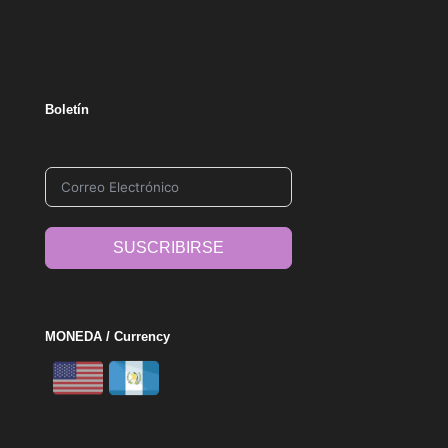
Boletín
SUSCRIBIRSE
MONEDA / Currency