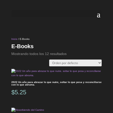
Inicio
/ E-Books
E-Books
Mostrando todos los 12 resultados
2022 Un año para abrazar lo que nutre, soltar lo que pesa y reconciliarse
con lo que abruma.
$
5.25